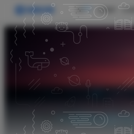
主页
首页
商城首页
论坛